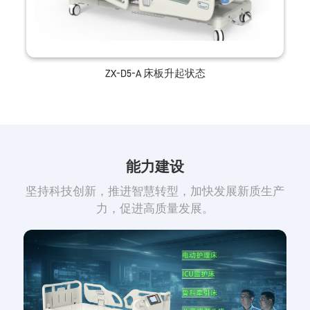
ZX-D5-A 床板升起状态
能力建设
坚持科技创新，推进智慧转型，加快发展新质生产
力，促进高质量发展。