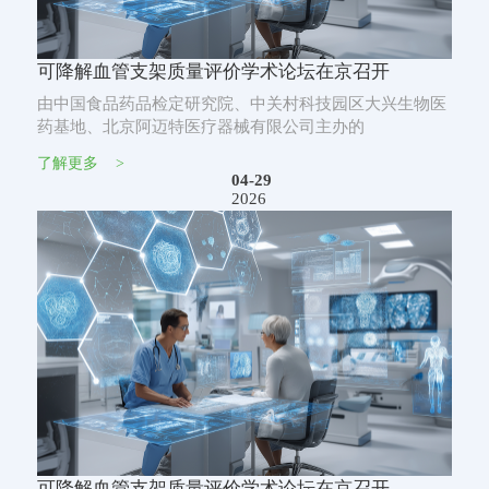
可降解血管支架质量评价学术论坛在京召开
由中国食品药品检定研究院、中关村科技园区大兴生物医
药基地、北京阿迈特医疗器械有限公司主办的
了解更多
>
04-29
2026
可降解血管支架质量评价学术论坛在京召开