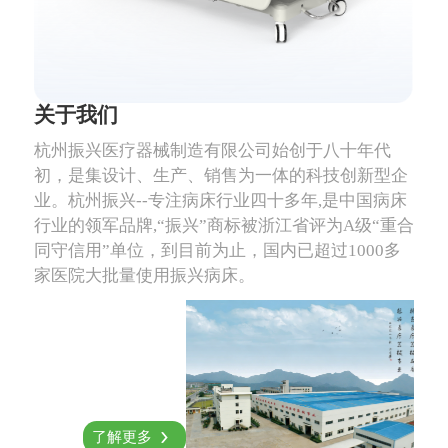
关于我们
杭州振兴医疗器械制造有限公司始创于八十年代
初，是集设计、生产、销售为一体的科技创新型企
业。杭州振兴--专注病床行业四十多年,是中国病床
行业的领军品牌,“振兴”商标被浙江省评为A级“重合
同守信用”单位，到目前为止，国内已超过1000多
家医院大批量使用振兴病床。
了解更多