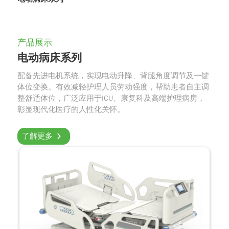
产品展示
电动病床系列
配备先进电机系统，实现电动升降、背腿角度调节及一键
体位变换。有效减轻护理人员劳动强度，帮助患者自主调
整舒适体位，广泛应用于ICU、康复科及高端护理病房，
彰显现代化医疗的人性化关怀。
了解更多