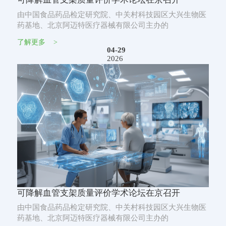
由中国食品药品检定研究院、中关村科技园区大兴生物医
药基地、北京阿迈特医疗器械有限公司主办的
了解更多
>
04-29
2026
可降解血管支架质量评价学术论坛在京召开
由中国食品药品检定研究院、中关村科技园区大兴生物医
药基地、北京阿迈特医疗器械有限公司主办的