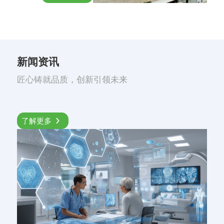
新闻资讯
匠心铸就品质，创新引领未来
了解更多