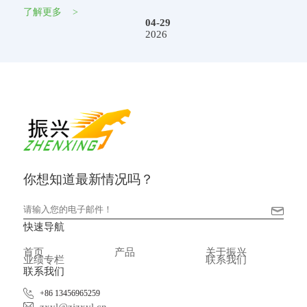
了解更多
>
04-29
2026
你想知道最新情况吗？
快速导航
首页
产品
关于振兴
业绩专栏
联系我们
联系我们
+86 13456965259
zxyl@zjzxyl.cn